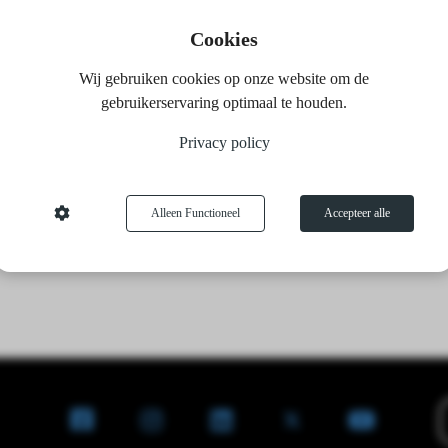
Cookies
Wij gebruiken cookies op onze website om de
gebruikerservaring optimaal te houden.
Privacy policy
Alleen Functioneel
Accepteer alle